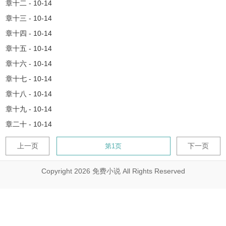
章十二 - 10-14
章十三 - 10-14
章十四 - 10-14
章十五 - 10-14
章十六 - 10-14
章十七 - 10-14
章十八 - 10-14
章十九 - 10-14
章二十 - 10-14
上一页
下一页
Copyright 2026 免费小说 All Rights Reserved