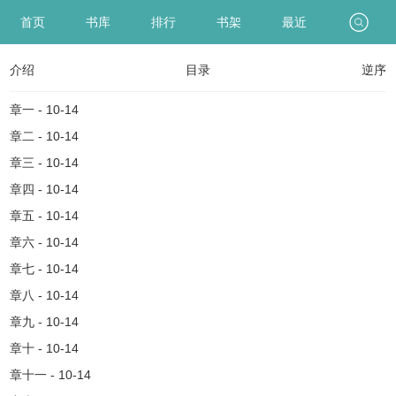
首页
书库
排行
书架
最近
介绍
目录
逆序
章一 - 10-14
章二 - 10-14
章三 - 10-14
章四 - 10-14
章五 - 10-14
章六 - 10-14
章七 - 10-14
章八 - 10-14
章九 - 10-14
章十 - 10-14
章十一 - 10-14