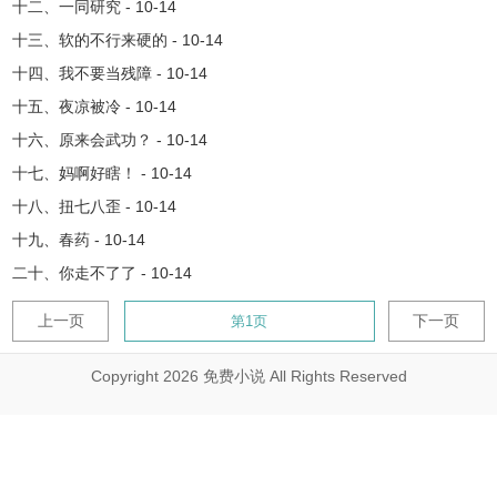
十二、一同研究 - 10-14
十三、软的不行来硬的 - 10-14
十四、我不要当残障 - 10-14
十五、夜凉被冷 - 10-14
十六、原来会武功？ - 10-14
十七、妈啊好瞎！ - 10-14
十八、扭七八歪 - 10-14
十九、春药 - 10-14
二十、你走不了了 - 10-14
上一页
下一页
Copyright 2026 免费小说 All Rights Reserved