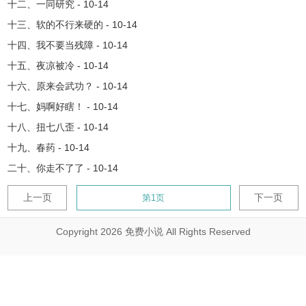
十二、一同研究 - 10-14
十三、软的不行来硬的 - 10-14
十四、我不要当残障 - 10-14
十五、夜凉被冷 - 10-14
十六、原来会武功？ - 10-14
十七、妈啊好瞎！ - 10-14
十八、扭七八歪 - 10-14
十九、春药 - 10-14
二十、你走不了了 - 10-14
上一页
下一页
Copyright 2026 免费小说 All Rights Reserved